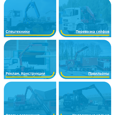
Спецтехники
Перевозка сейфов
Реклам. Конструкции
Павильоны