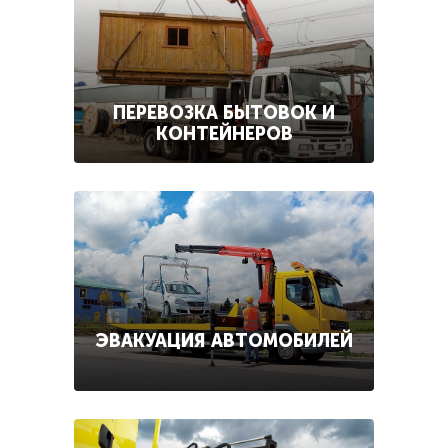
ПЕРЕВОЗКА БЫТОВОК И
КОНТЕЙНЕРОВ
ЭВАКУАЦИЯ АВТОМОБИЛЕЙ