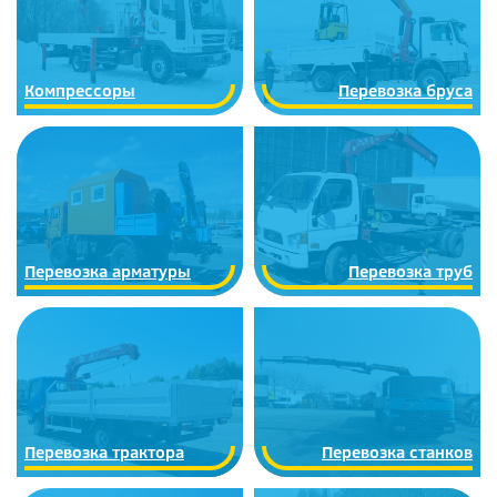
Компрессоры
Перевозка бруса
Перевозка арматуры
Перевозка труб
Перевозка трактора
Перевозка станков