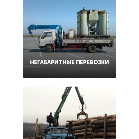
НЕГАБАРИТНЫЕ ПЕРЕВОЗКИ