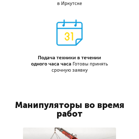
в Иркутске
Подача техники
в течении
одного часа часа
Готовы принять
срочную заявку
Манипуляторы во время
работ