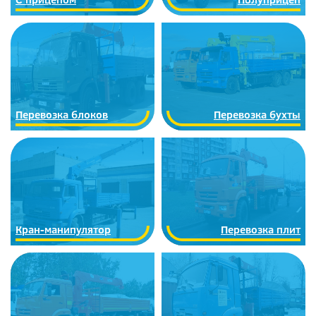
Перевозка блоков
Перевозка бухты
Кран-манипулятор
Перевозка плит