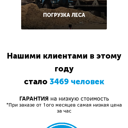
ПОГРУЗКА ЛЕСА
Нашими клиентами в этому
году
стало
3469 человек
ГАРАНТИЯ
на низкую стоимость
*При заказе от 1ого месяцев самая низкая цена
за час