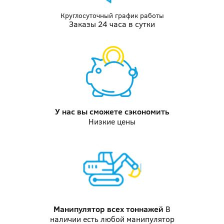
Круглосуточный график работы
Заказы 24 часа в сутки
У нас вы
сможете сэкономить
Низкие цены
Манипулятор
всех тоннажей
В
наличии есть любой манипулятор