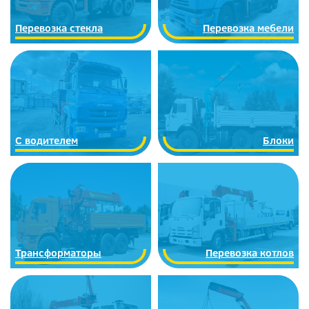
Перевозка стекла
Перевозка мебели
С водителем
Блоки
Трансформаторы
Перевозка котлов