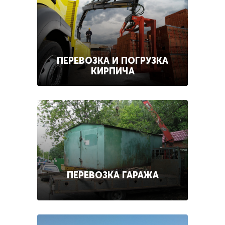
ПЕРЕВОЗКА И ПОГРУЗКА
КИРПИЧА
ПЕРЕВОЗКА ГАРАЖА