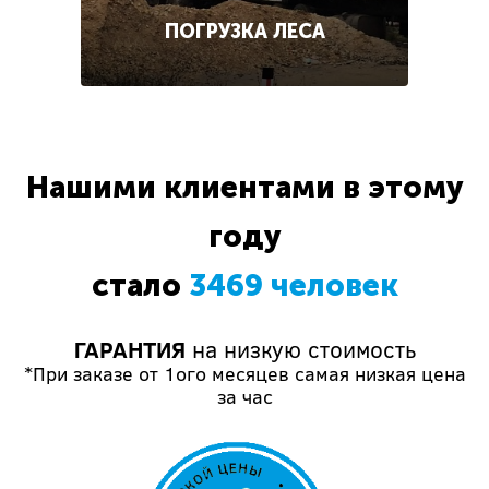
ПОГРУЗКА ЛЕСА
Нашими клиентами в этому
году
стало
3469 человек
ГАРАНТИЯ
на низкую стоимость
*При заказе от 1ого месяцев самая низкая цена
за час