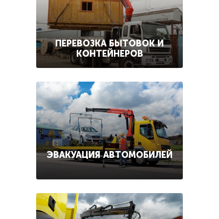
ПЕРЕВОЗКА БЫТОВОК И
КОНТЕЙНЕРОВ
ЭВАКУАЦИЯ АВТОМОБИЛЕЙ