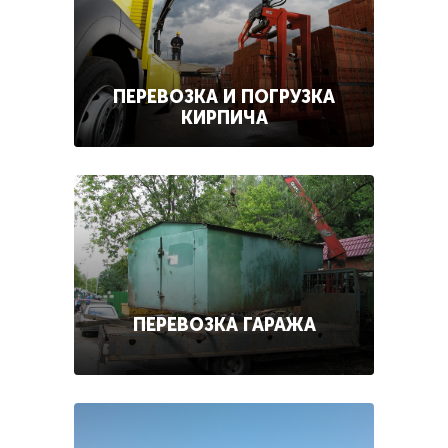
ПЕРЕВОЗКА И ПОГРУЗКА
КИРПИЧА
ПЕРЕВОЗКА ГАРАЖА