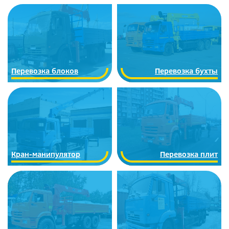
Перевозка блоков
Перевозка бухты
Кран-манипулятор
Перевозка плит