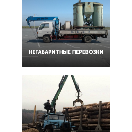
НЕГАБАРИТНЫЕ ПЕРЕВОЗКИ