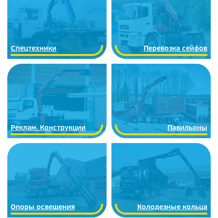
Спецтехники
Перевозка сейфов
Реклам. Конструкции
Павильоны
Опоры освещения
Колодезные кольца