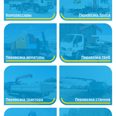
Компрессоры
Перевозка бруса
Перевозка арматуры
Перевозка труб
Перевозка трактора
Перевозка станков