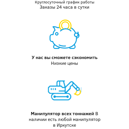
Круглосуточный график работы
Заказы 24 часа в сутки
У нас вы
сможете сэкономить
Низкие цены
Манипулятор
всех тоннажей
В
наличии есть любой манипулятор
в Иркутске