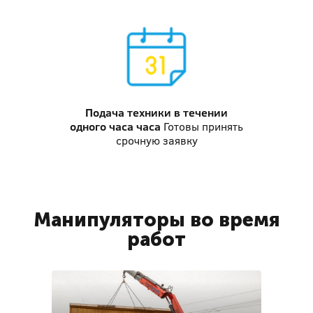
Подача техники
в течении
одного часа часа
Готовы принять
срочную заявку
Манипуляторы во время
работ