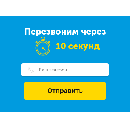
Перезвоним через
10 секунд
Отправить