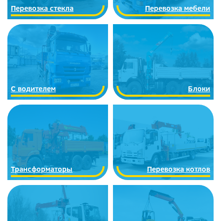
Перевозка стекла
Перевозка мебели
С водителем
Блоки
Трансформаторы
Перевозка котлов